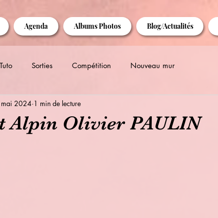
Agenda
Albums Photos
Blog/Actualités
Tuto
Sorties
Compétition
Nouveau mur
 mai 2024
1 min de lecture
t Alpin Olivier PAULIN