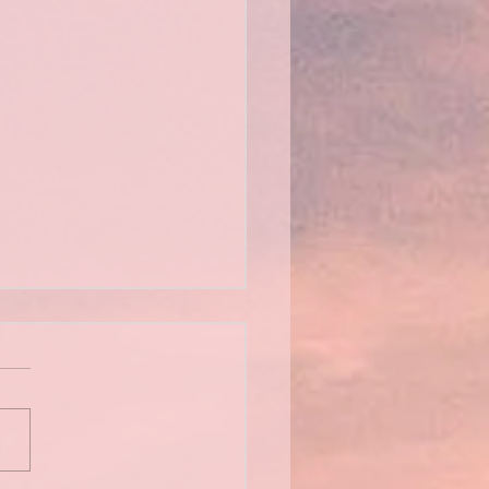
mblée générale 2026