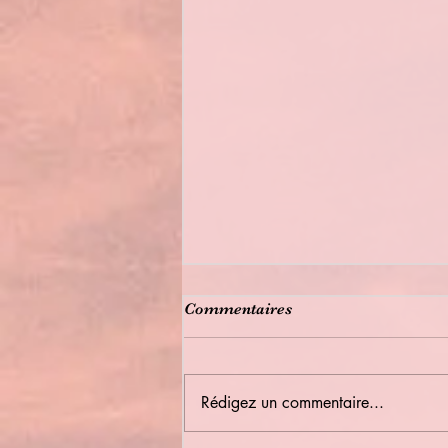
Commentaires
Rédigez un commentaire...