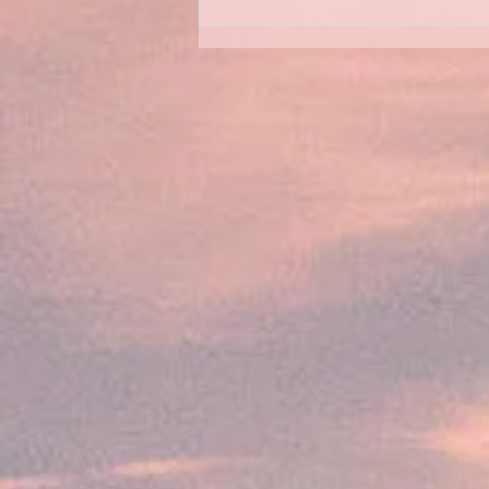
Bulletin Municipal été 2026