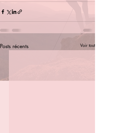
Posts récents
Voir tout