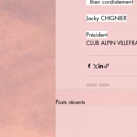
  Bien cordialement
Jacky CHIGNIER
Président
CLUB ALPIN VILLE
Posts récents