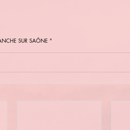
FRANCHE SUR SAÔNE "