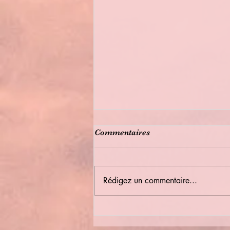
Commentaires
Rédigez un commentaire...
Bulletin Municipal été 2026