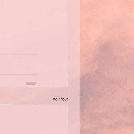
Voir tout