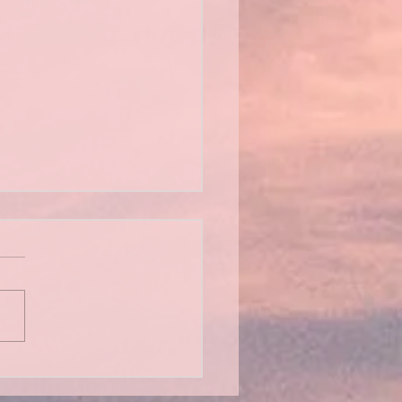
mblée générale 2026