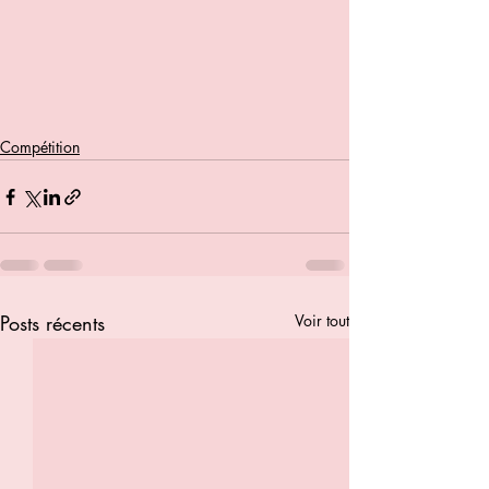
Compétition
Posts récents
Voir tout