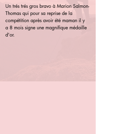
Un trés trés gros bravo à Marion Salmon-
Thomas qui pour sa reprise de la 
compétition après avoir été maman il y 
a 8 mois signe une magnifique médaille 
d'or.  