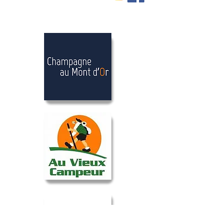
Nos partenaires