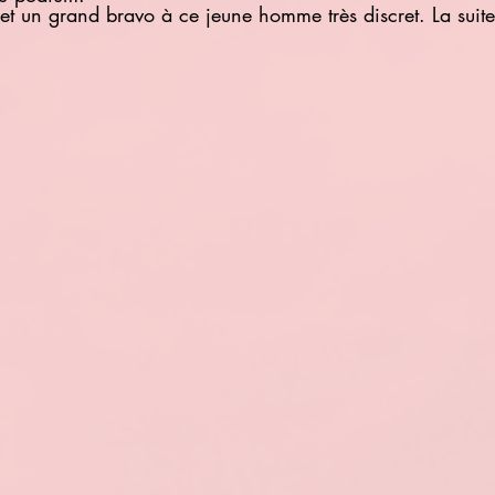
 et un grand bravo à ce jeune homme très discret. La suit