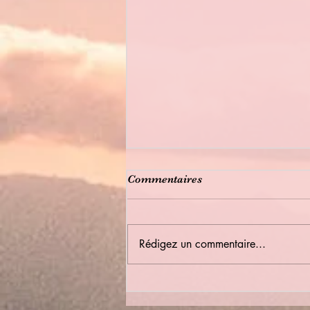
Commentaires
Rédigez un commentaire...
Bulletin Municipal été 2026