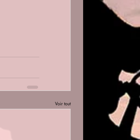
Voir tout