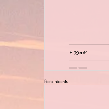
Posts récents