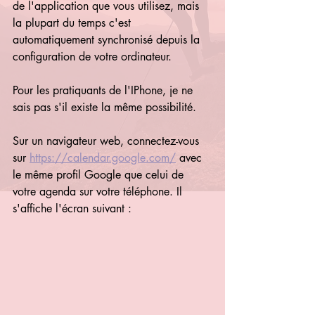
de l'application que vous utilisez, mais 
la plupart du temps c'est 
automatiquement synchronisé depuis la 
configuration de votre ordinateur. 
Pour les pratiquants de l'IPhone, je ne 
sais pas s'il existe la même possibilité.
Sur un navigateur web, connectez-vous 
sur 
https://calendar.google.com/
 avec 
le même profil Google que celui de 
votre agenda sur votre téléphone. Il 
s'affiche l'écran suivant :