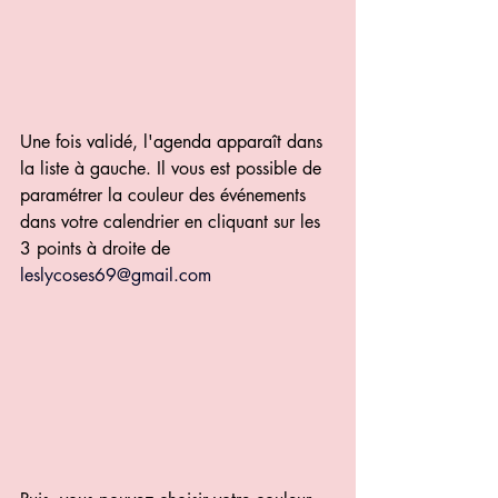
Une fois validé, l'agenda apparaît dans 
la liste à gauche. Il vous est possible de 
paramétrer la couleur des événements 
dans votre calendrier en cliquant sur les 
3 points à droite de 
leslycoses69@gmail.com