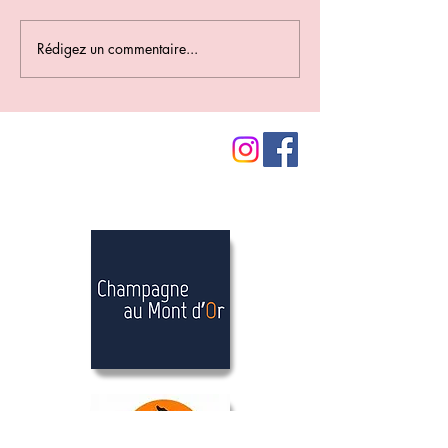
Rédigez un commentaire...
Nos partenaires