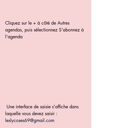
Cliquez sur le + à côté de Autres 
agendas, puis sélectionnez S'abonnez à 
l'agenda 
 Une interface de saisie s'affiche dans 
laquelle vous devez saisir : 
leslycoses69@gmail.com