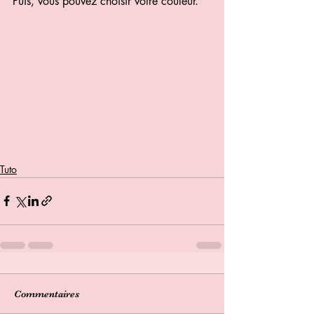
Puis, vous pouvez choisir votre couleur.
Tuto
Commentaires