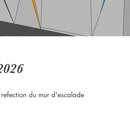
2026
 refection du mur d'escalade