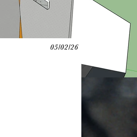
05/02/26