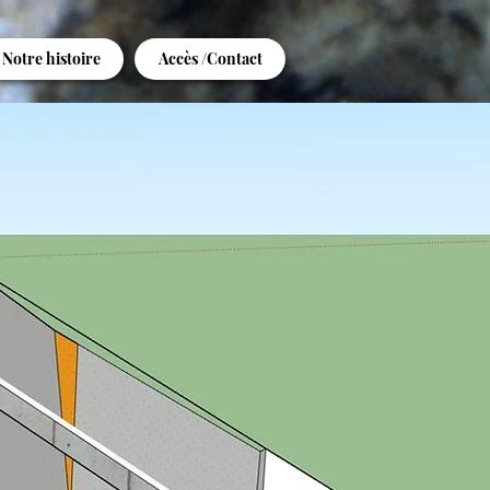
Notre histoire
Accès /Contact