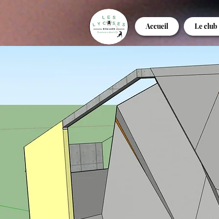
Accueil
Le club