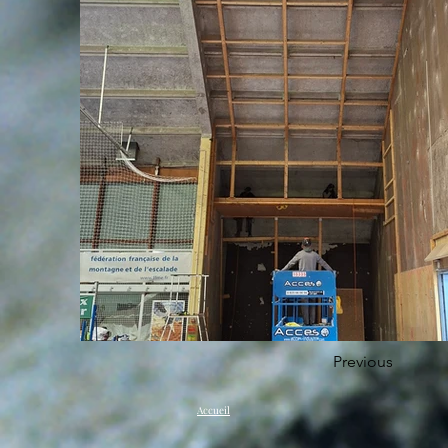
Previous
Accueil