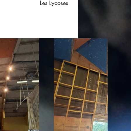
Les Lycoses