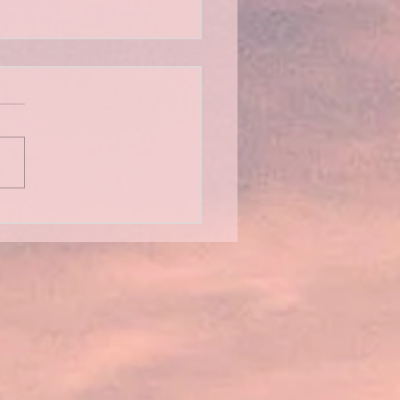
mblée générale 2026