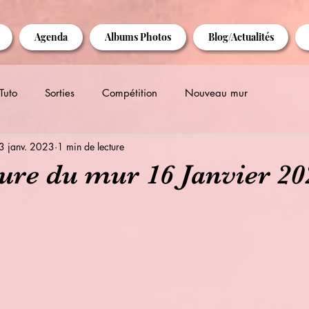
Agenda
Albums Photos
Blog/Actualités
Tuto
Sorties
Compétition
Nouveau mur
3 janv. 2023
1 min de lecture
ure du mur 16 Janvier 20