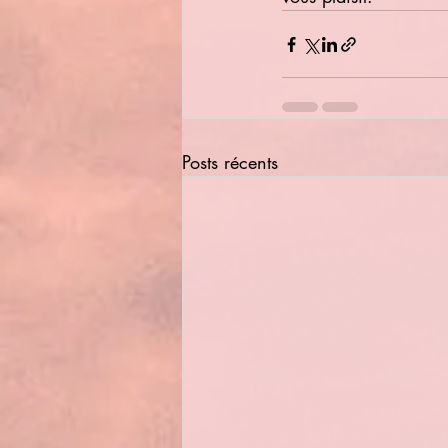
Posts récents