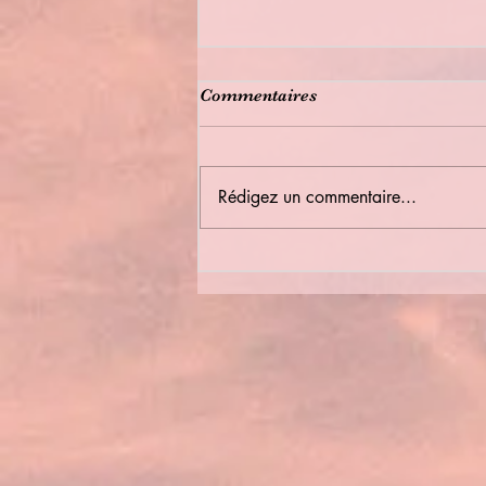
Commentaires
Rédigez un commentaire...
Bulletin Municipal été 2026