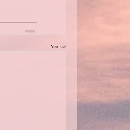
Voir tout