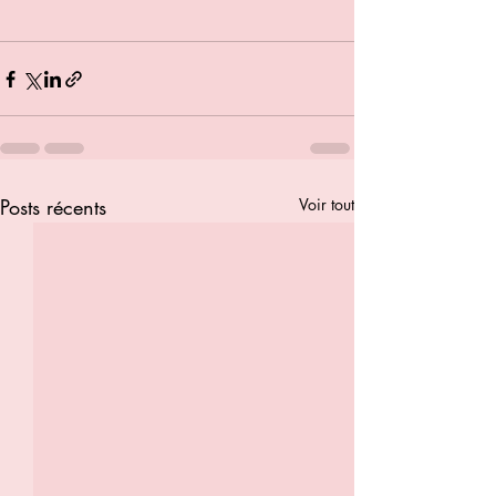
Posts récents
Voir tout