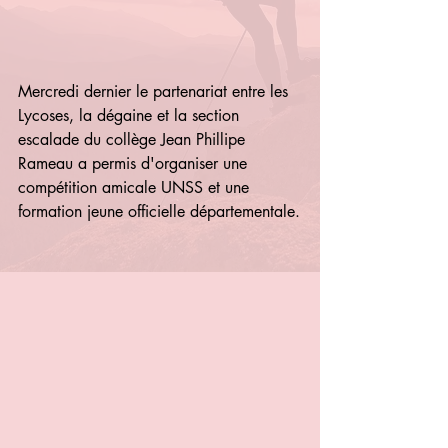
Mercredi dernier le partenariat entre les 
Lycoses, la dégaine et la section 
escalade du collège Jean Phillipe 
Rameau a permis d'organiser une 
compétition amicale UNSS et une 
formation jeune officielle départementale.