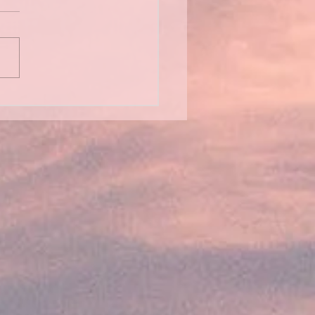
mblée générale 2026