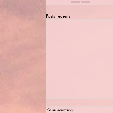
Posts récents
Commentaires