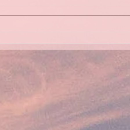
Bilan des sorties 2026
Asse