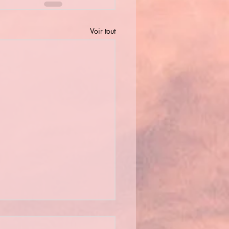
Voir tout